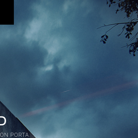
D
NON PORTA.