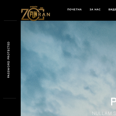
https://transportsylvain.com/
psikologi taruhan slot mimislot
traffic server slot
slot gacor hari ini
link slot gacor
link gacor
mimislot toto
mimislot
Informasi Slot Gacor
mimislot
MIMISLOT
web gacor
mimislot
mimislot
mimislot
slot gacor
slot gacor
Slot Game
web gacor
slot gacor hari ini
insidepatientfinance.com
https://lalichresources.com/
https://beliefus.com/
https://liveentretenimento.com/
https://nexnity.com/
https://pawtasticpet.com/
https://sodalimetimes.com/
https://nofunever.com/
https://nyhead.com/
https://coucoujolie.com/
https://discutfree.com/
https://biayapajak.com/
https://flysingaporeair.com/
https://winnipegtriallawyer.com/
https://rebrandingcannabis.com/
slot853
icaslot
mimislot
babaslot
ПОЧЕТНА
ЗА НАС
ВИД
PASSWORD PROTECTED
NULLAM S