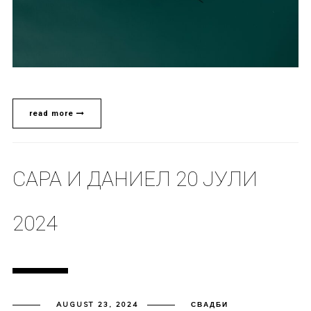
read more
САРА И ДАНИЕЛ 20 ЈУЛИ
2024
AUGUST 23, 2024
СВАДБИ