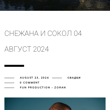
СНЕЖАНА И СОКОЛ 04
АВГУСТ 2024
AUGUST 23, 2024
СВАДБИ
0 COMMENT
FUN PRODUCTION - ZORAN