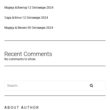
Mарија & Виктор 12 Октомври 2024
Сара & Илчо 12 Октомври 2024
Марија & Филип 05 Октомври 2024
Recent Comments
No comments to show.
ABOUT AUTHOR