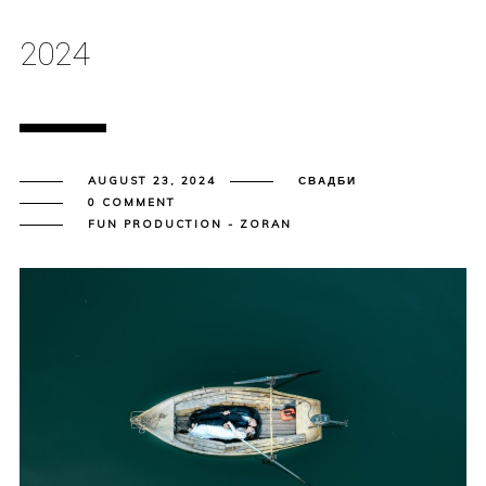
2024
AUGUST 23, 2024
СВАДБИ
0 COMMENT
FUN PRODUCTION - ZORAN