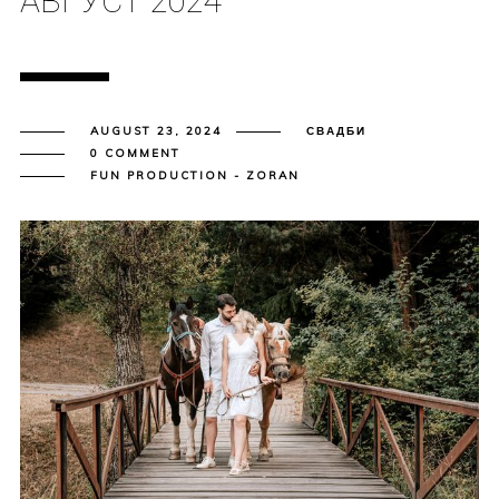
АВГУСТ 2024
AUGUST 23, 2024
СВАДБИ
0 COMMENT
FUN PRODUCTION - ZORAN