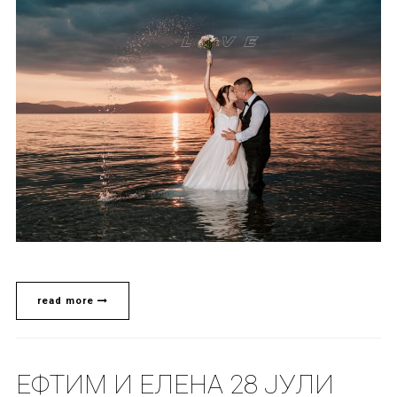
read more
ЕФТИМ И ЕЛЕНА 28 ЈУЛИ