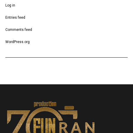
Log in
Entries feed
Comments feed
WordPress.org