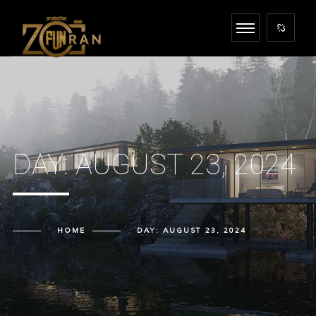
https://transportsylvain.com/
psikologi taruhan slot mimislot
traffic server slot
slot gacor hari ini
link slot gacor
link gacor
mimislot toto
mimislot
Informasi Slot Gacor
mimislot
MIMISLOT
web gacor
mimislot
mimislot
mimislot
slot gacor
slot gacor
Slot Game
web gacor
slot gacor hari ini
insidepatientfinance.com
https://lalichresources.com/
https://beliefus.com/
https://liveentretenimento.com/
https://nexnity.com/
https://pawtasticpet.com/
https://sodalimetimes.com/
https://nofunever.com/
https://nyhead.com/
https://coucoujolie.com/
https://discutfree.com/
https://biayapajak.com/
https://flysingaporeair.com/
https://winnipegtriallawyer.com/
https://rebrandingcannabis.com/
slot853
icaslot
mimislot
babaslot
DAY:
AUGUST 23, 2024
HOME
DAY:
AUGUST 23, 2024