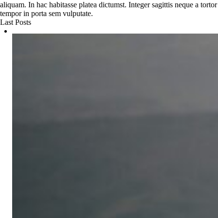
aliquam. In hac habitasse platea dictumst. Integer sagittis neque a tortor
tempor in porta sem vulputate.
Last Posts