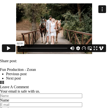
Share post:
Fun Production - Zoran
Previous post
Next post
Leave A Comment
Your email is safe with us.
Name