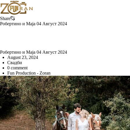
Share
Робертино и Маја 04 Август 2024
Робертино и Маја 04 Август 2024
August 23, 2024
Свадби
0 comment
Fun Production - Zoran