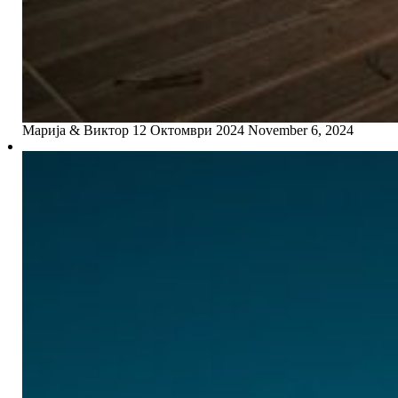
Mарија & Виктор 12 Октомври 2024
November 6, 2024