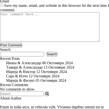
Email
Save my name, email, and website in this browser for the next time I
comment.
Search
Search
Recent Posts
Ивана & Александар 06 Октомври 2024
Тамара & Александар 13 Октомври 2024
Mарија & Виктор 12 Октомври 2024
Сара & Илчо 12 Октомври 2024
Марија & Филип 05 Октомври 2024
Recent Comments
No comments to show.
About Author
Etiam in nulla arcu, ut vehicula velit. Vivamus dapibus rutrum mi ut