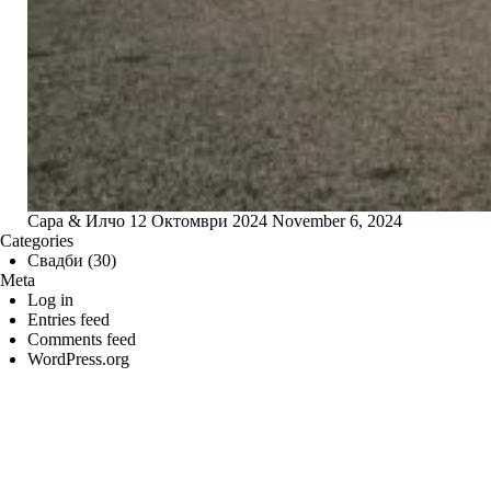
Сара & Илчо 12 Октомври 2024
November 6, 2024
Categories
Свадби
(30)
Meta
Log in
Entries feed
Comments feed
WordPress.org