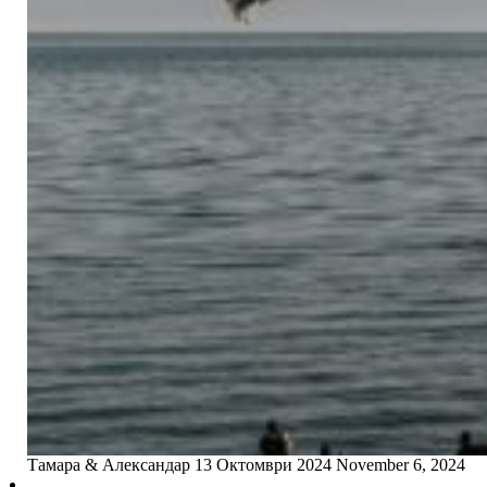
Тамара & Александар 13 Октомври 2024
November 6, 2024