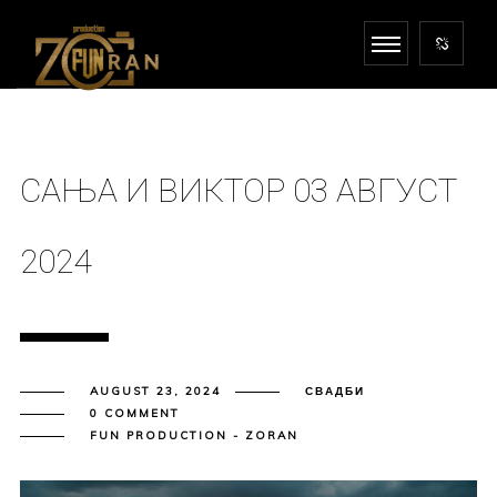
https://transportsylvain.com/
psikologi taruhan slot mimislot
traffic server slot
slot gacor hari ini
link slot gacor
link gacor
mimislot toto
mimislot
Informasi Slot Gacor
mimislot
MIMISLOT
web gacor
mimislot
mimislot
mimislot
slot gacor
slot gacor
Slot Game
web gacor
slot gacor hari ini
insidepatientfinance.com
https://lalichresources.com/
https://beliefus.com/
https://liveentretenimento.com/
https://nexnity.com/
https://pawtasticpet.com/
https://sodalimetimes.com/
https://nofunever.com/
https://nyhead.com/
https://coucoujolie.com/
https://discutfree.com/
https://biayapajak.com/
https://flysingaporeair.com/
https://winnipegtriallawyer.com/
https://rebrandingcannabis.com/
slot853
icaslot
mimislot
babaslot
САЊА И ВИКТОР 03 АВГУСТ
2024
AUGUST 23, 2024
СВАДБИ
0 COMMENT
FUN PRODUCTION - ZORAN