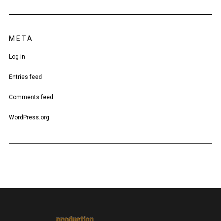
META
Log in
Entries feed
Comments feed
WordPress.org