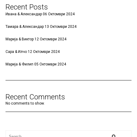
Recent Posts
Ивана & Александар 06 Октомври 2024
Тамара & Александар 13 Октомври 2024
Mарија & Виктор 12 Октомври 2024
Сара & Илчо 12 Октомври 2024
Марија & Филип 05 Октомври 2024
Recent Comments
No comments to show.