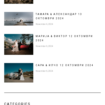
ТАМАРА & АЛЕКСАНДАР 13
ОКТОМВРИ 2024
November 6, 2024
MАРИЈА & ВИКТОР 12 ОКТОМВРИ
2024
November 6, 2024
САРА & ИЛЧО 12 ОКТОМВРИ 2024
November 6, 2024
CATEGORIES