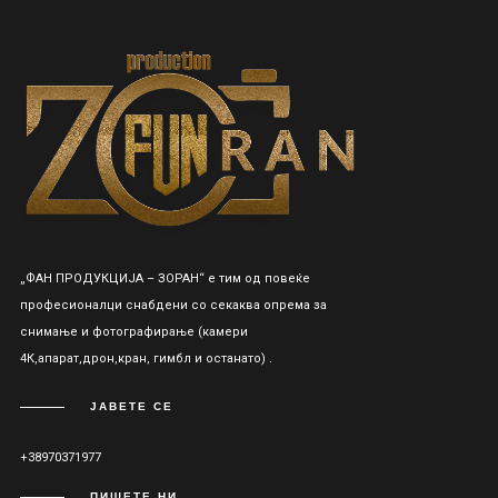
„ФАН ПРОДУКЦИЈА – ЗОРАН“ е тим од повеќе
професионалци снабдени со секаква опрема за
снимање и фотографирање (камери
4К,апарат,дрон,кран, гимбл и останато) .
ЈАВЕТЕ СЕ
+38970371977
ПИШЕТЕ НИ